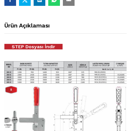
Ürün Açıklaması
STEP Dosyası İndir