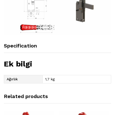
Specification
Ek bilgi
Ağırlık
1,7 kg
Related products