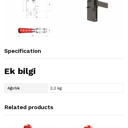
Specification
Ek bilgi
Ağırlık
2,2 kg
Related products