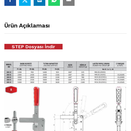
Ürün Açıklaması
STEP Dosyası İndir