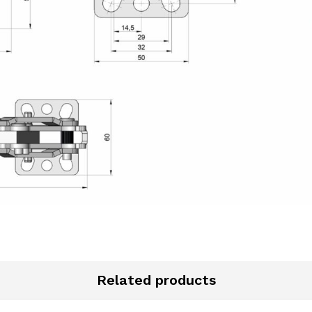
Related products