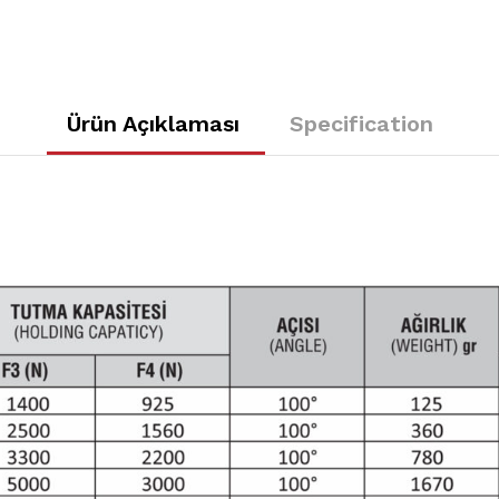
Ürün Açıklaması
Specification