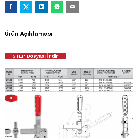
Ürün Açıklaması
STEP Dosyası İndir