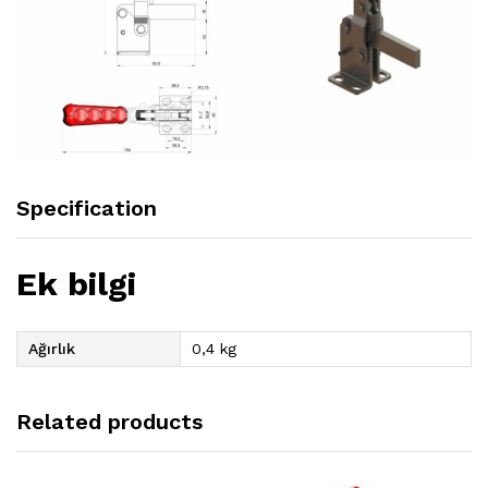
Specification
Ek bilgi
Ağırlık
0,4 kg
Related products