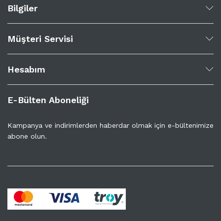
Bilgiler
Müşteri Servisi
Hesabım
E-Bülten Aboneliği
Kampanya ve indirimlerden haberdar olmak için e-bültenimize
abone olun.