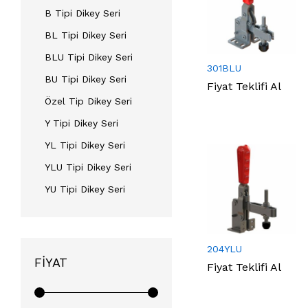
B Tipi Dikey Seri
BL Tipi Dikey Seri
BLU Tipi Dikey Seri
301BLU
BU Tipi Dikey Seri
Fiyat Teklifi Al
Özel Tip Dikey Seri
Y Tipi Dikey Seri
YL Tipi Dikey Seri
YLU Tipi Dikey Seri
YU Tipi Dikey Seri
204YLU
FIYAT
Fiyat Teklifi Al