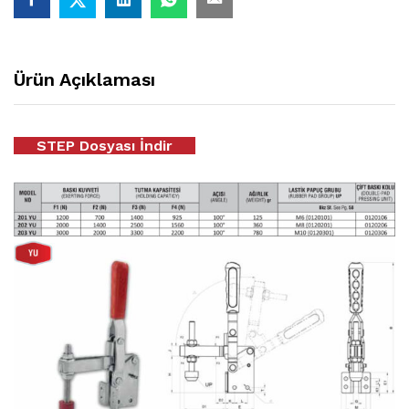
Ürün Açıklaması
STEP Dosyası İndir