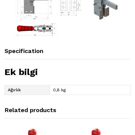
Specification
Ek bilgi
Ağırlık
0,8 kg
Related products