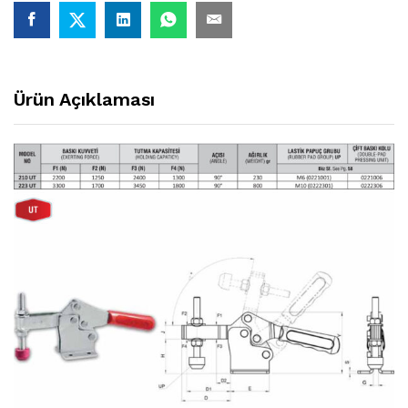
Ürün Açıklaması