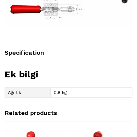
Specification
Ek bilgi
Ağırlık
0,8 kg
Related products