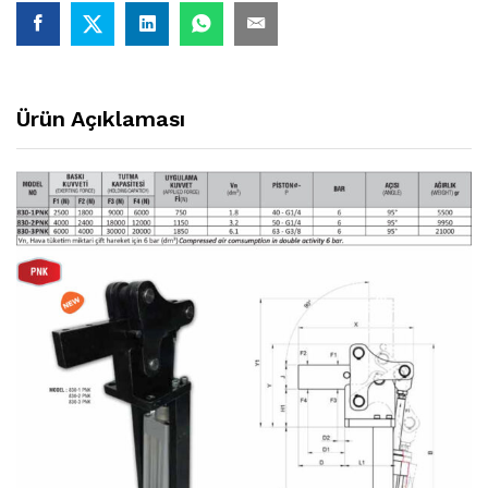
Ürün Açıklaması