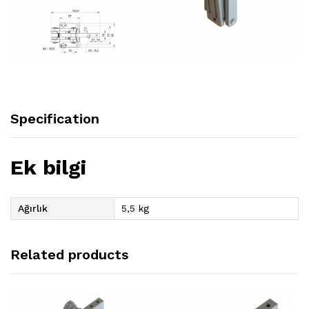
Specification
Ek bilgi
Ağırlık
5,5 kg
Related products