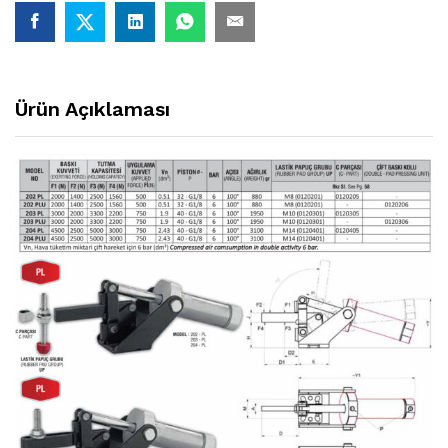
Ürün Açıklaması