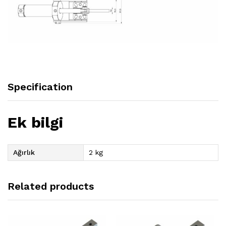
Specification
Ek bilgi
Ağırlık
2 kg
Related products