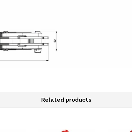
Related products