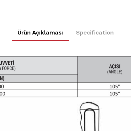
Ürün Açıklaması
Specification