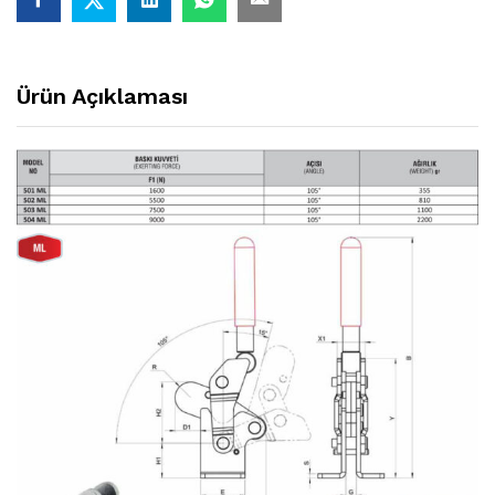
Ürün Açıklaması