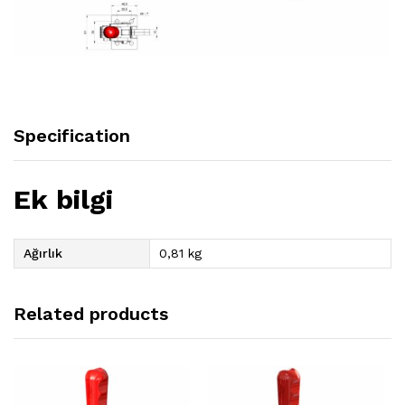
Specification
Ek bilgi
Ağırlık
0,81 kg
Related products